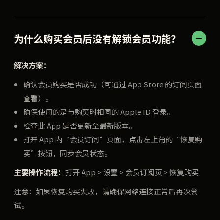
为什么购买会员后没有解锁会员功能？
解决方案：
确认会员购买是否成功（可通过 App Store 的订阅页面
查看）。
确保使用的是与购买时相同的 Apple ID 登录。
检查此 App 是否更新至最新版本。
打开 App 内“会员订阅”页面，点击左上角的“恢复购
买”按钮，同步会员状态。
主要操作流程：
打开 App > 设置 > 会员订阅页 > 恢复购买
注意：如果恢复购买失败，请确保网络连接正常后再次尝
试。