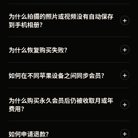
为什么拍摄的照片或视频没有自动保存
到手机相册？
为什么恢复购买失败？
如何在不同苹果设备之间同步会员？
为什么购买永久会员后仍被收取月或年
费用？
如何申请退款？