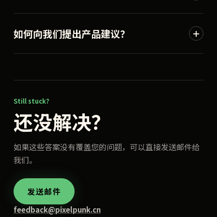
如何向我们提出产品建议？
Still stuck?
还没解决？
如果这些答案没有覆盖您的问题，可以直接发送邮件给
我们。
发送邮件
feedback@pixelpunk.cn