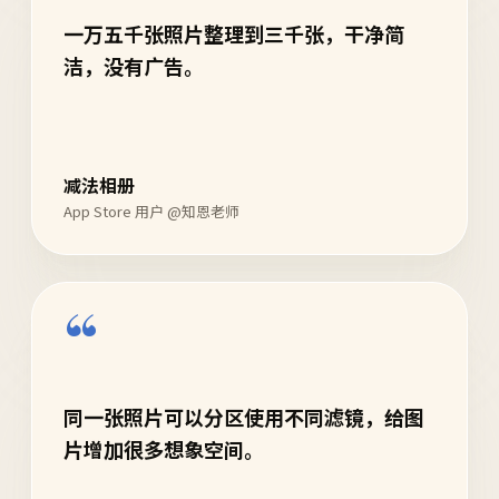
一万五千张照片整理到三千张，干净简
洁，没有广告。
减法相册
App Store 用户 @知恩老师
“
同一张照片可以分区使用不同滤镜，给图
片增加很多想象空间。