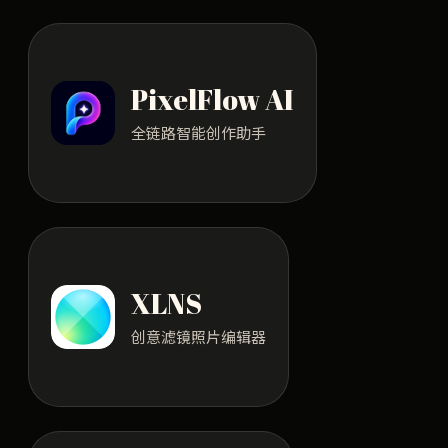
PixelFlow AI
全链路智能创作助手
XLNS
创意滤镜照片编辑器