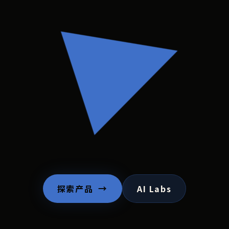
探索产品
AI Labs