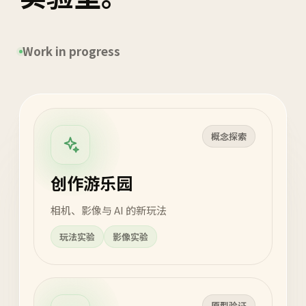
Work in progress
概念探索
创作游乐园
相机、影像与 AI 的新玩法
玩法实验
影像实验
原型验证