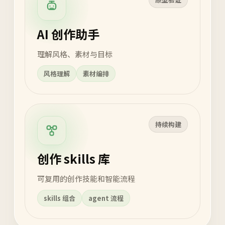
AI 创作助手
理解风格、素材与目标
风格理解
素材编排
持续构建
创作 skills 库
可复用的创作技能和智能流程
skills 组合
agent 流程