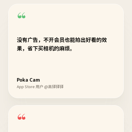
“
没有广告，不开会员也能拍出好看的效
果，省下买相机的麻烦。
Poka Cam
App Store 用户 @高铎铎铎
“