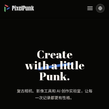
Create
with a little
Punk.
复古相机、影像工具和 AI 创作实验室，让每
一次记录都更有性格。