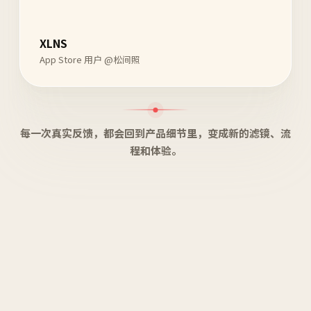
XLNS
App Store 用户 @松间照
每一次真实反馈，都会回到产品细节里，变成新的滤镜、流
程和体验。