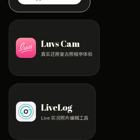
Luvs Cam
真实还原复古照相亭体验
LiveLog
Live 实况照片编辑工具